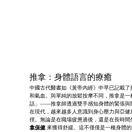
推拿：身體語言的療癒
中國古代醫書如《黃帝內經》中早已記載了
和氣血。與單純的放鬆按摩不同，推拿是一
話」——推拿師透過雙手感知身體的緊張與
在現代，越來越多人意識到身心壓力與亞健
徑。無論是在職場疲憊過後，還是在長時間
拿保健
 來獲得舒緩。這不僅僅是一種身體