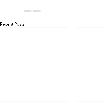
Recent Posts