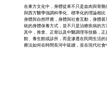
在東方文化中，身體從來不只是血肉與骨骼
與西方醫學強調科學化、標準化的理論相比
身體與自然呼應，身體與社會互動，身體甚
統的身體保養方式，並不只是治療疾病的方
其中，推拿、正骨以及中醫調理等技藝，正
館、養生館或診所，而是滲透在民間生活的
療法如何在時間長河中延續，並在現代社會